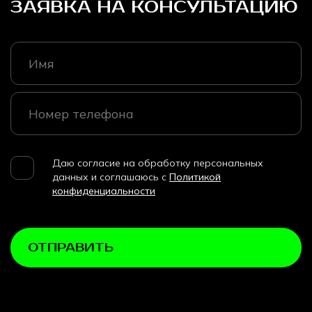
ЗАЯВКА НА КОНСУЛЬТАЦИЮ
Даю согласие на обработку персональных
данных и соглашаюсь с
Политикой
конфиденциальности
ОТПРАВИТЬ