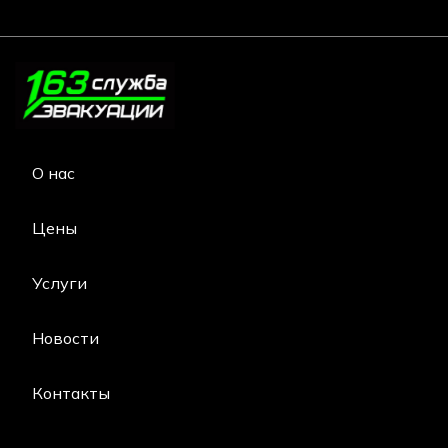
О нас
Цены
Услуги
Новости
Контакты