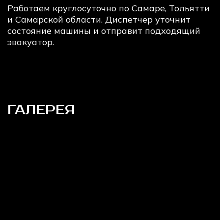
Работаем круглосуточно по Самаре, Тольятти
и Самарской области. Диспетчер уточнит
состояние машины и отправит подходящий
эвакуатор.
ГАЛЕРЕЯ