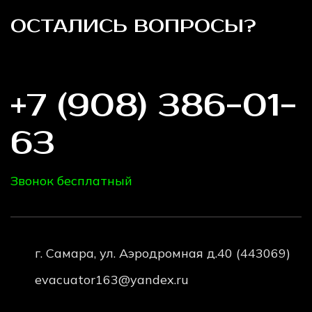
ОСТАЛИСЬ ВОПРОСЫ?
Звоните нам на короткий номер:
+7 (908) 386-01-
63
Звонок бесплатный
г. Самара, ул. Аэродромная д.40 (443069)
evacuator163@yandex.ru