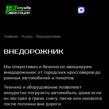
Главная
Услуги
Внедорожник
–
–
ВНЕДОРОЖНИК
Мы оперативно и безопасно эвакуируем
внедорожники: от городских кроссоверов до
рамных автомобилей и пикапов.
Техника и оборудование позволяют
аккуратно погрузить автомобиль, даже если
он застрял в грязи, снегу, песке или оказался
после поломки вне дороги.