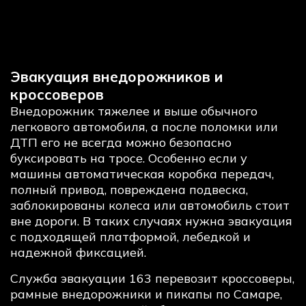
Эвакуация внедорожников и
кроссоверов
Внедорожник тяжелее и выше обычного
легкового автомобиля, а после поломки или
ДТП его не всегда можно безопасно
буксировать на тросе. Особенно если у
машины автоматическая коробка передач,
полный привод, повреждена подвеска,
заблокированы колеса или автомобиль стоит
вне дороги. В таких случаях нужна эвакуация
с подходящей платформой, лебедкой и
надежной фиксацией.
Служба эвакуации 163 перевозит кроссоверы,
рамные внедорожники и пикапы по Самаре,