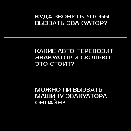
КУДА ЗВОНИТЬ, ЧТОБЫ
ВЫЗВАТЬ ЭВАКУАТОР?
КАКИЕ АВТО ПЕРЕВОЗИТ
ЭВАКУАТОР И СКОЛЬКО
ЭТО СТОИТ?
МОЖНО ЛИ ВЫЗВАТЬ
МАШИНУ ЭВАКУАТОРА
ОНЛАЙН?