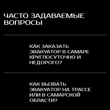
ЧАСТО ЗАДАВАЕМЫЕ
ВОПРОСЫ
КАК ЗАКАЗАТЬ
ЭВАКУАТОР В САМАРЕ
КРУГЛОСУТОЧНО И
НЕДОРОГО?
КАК ВЫЗВАТЬ
ЭВАКУАТОР НА ТРАССЕ
ИЛИ В САМАРСКОЙ
ОБЛАСТИ?