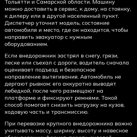
Тольятти и Самарской области. Машину
можно доставить в сервис, к дому, на стоянку,
к дилеру или в другой населенный пункт.
Диспетчер уточнит модель, состояние
автомобиля и место, где он находится, чтобы
направить эвакуатор с нужным
оборудованием.
Если внедорожник застрял в снегу, грязи,
песке или съехал с дороги, водитель сначала
оценивает подъезд и безопасное
направление вытягивания. Автомобиль не
дергают рывком: его аккуратно выводят
лебедкой, после чего размещают на
платформе и фиксируют ремнями. Такой
способ помогает снизить нагрузку на кузов,
ходовую часть и трансмиссию.
При перевозке крупного внедорожника важно
учитывать массу, ширину, высоту и навесное